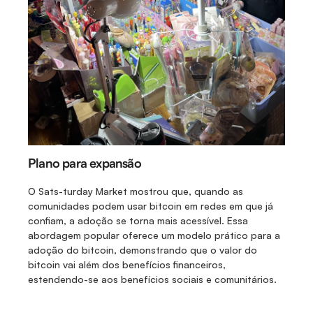
Plano para expansão 
O Sats-turday Market mostrou que, quando as 
comunidades podem usar bitcoin em redes em que já 
confiam, a adoção se torna mais acessível. Essa 
abordagem popular oferece um modelo prático para a 
adoção do bitcoin, demonstrando que o valor do 
bitcoin vai além dos benefícios financeiros, 
estendendo-se aos benefícios sociais e comunitários.