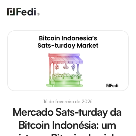
16 de fevereiro de 2026
Mercado Sats-turday da 
Bitcoin Indonésia: um 