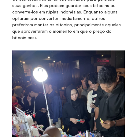
seus ganhos. Eles podiam guardar seus bitcoins ou 
convertê-los em rúpias indonésias. Enquanto alguns 
optaram por converter imediatamente, outros 
preferiram manter os bitcoins, principalmente aqueles 
que aproveitaram o momento em que o preço do 
bitcoin caiu.