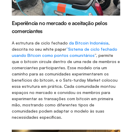
Experiência no mercado e aceitação pelos 
comerciantes
A estrutura de ciclo fechado 
da Bitcoin Indonésia
, 
descrita no seu white paper
“Sistema de ciclo fechado 
usando Bitcoin como pontos comunitários
”, permite 
que o bitcoin circule dentro de uma rede de membros e 
comerciantes participantes. Esse modelo cria um 
caminho para as comunidades experimentarem os 
benefícios do bitcoin, e o Sats-turday Market colocou 
essa estrutura em prática. Cada comunidade montou 
espaços no mercado e convidou os membros para 
experimentar as transações com bitcoin em primeira 
mão, mostrando como diferentes tipos de 
comunidades podem adaptar o modelo às suas 
necessidades específicas.