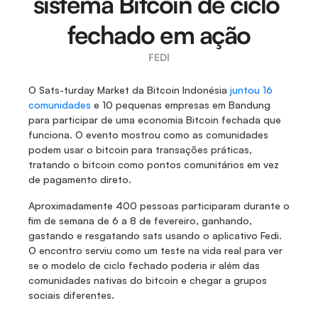
sistema Bitcoin de ciclo 
fechado em ação
FEDI
O Sats-turday Market da Bitcoin Indonésia 
juntou 16 
comunidades
 e 10 pequenas empresas em Bandung 
para participar de uma economia Bitcoin fechada que 
funciona. O evento mostrou como as comunidades 
podem usar o bitcoin para transações práticas, 
tratando o bitcoin como pontos comunitários em vez 
de pagamento direto.
Aproximadamente 400 pessoas participaram durante o 
fim de semana de 6 a 8 de fevereiro, ganhando, 
gastando e resgatando sats usando o aplicativo Fedi. 
O encontro serviu como um teste na vida real para ver 
se o modelo de ciclo fechado poderia ir além das 
comunidades nativas do bitcoin e chegar a grupos 
sociais diferentes.