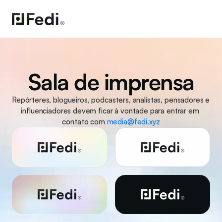
Sala de imprensa
Repórteres, blogueiros, podcasters, analistas, pensadores e 
influenciadores devem ficar à vontade para entrar em 
contato com 
media@fedi.xyz