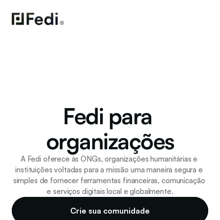
Fedi para 
organizações
A Fedi oferece às ONGs, organizações humanitárias e 
instituições voltadas para a missão uma maneira segura e 
simples de fornecer ferramentas financeiras, comunicação 
e serviços digitais local e globalmente.
Crie sua comunidade