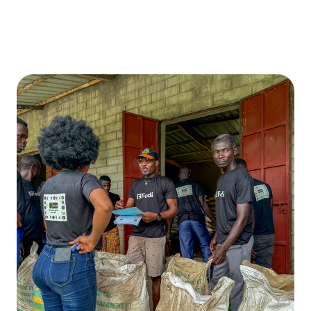
Grupos humanitários