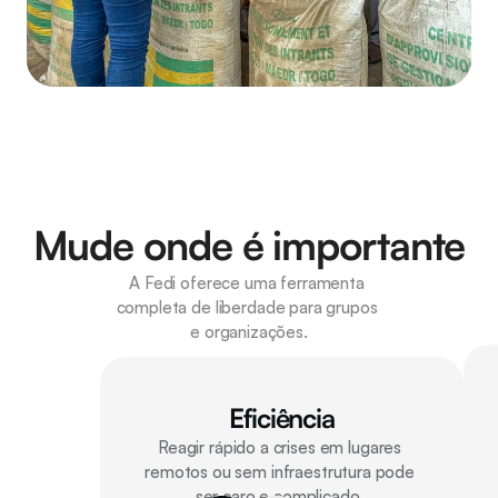
Mude onde é importante
A Fedi oferece uma ferramenta 
completa de liberdade para grupos 
e organizações.
Eficiência
Reagir rápido a crises em lugares 
remotos ou sem infraestrutura pode 
ser caro e complicado. 