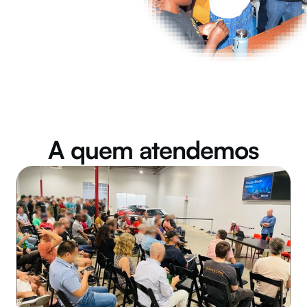
A quem atendemos