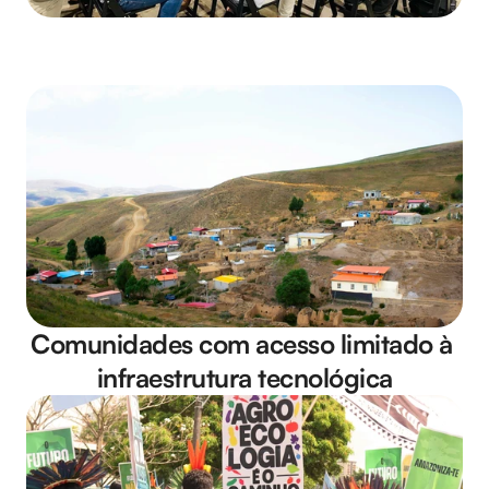
Comunidades com acesso limitado à 
infraestrutura tecnológica