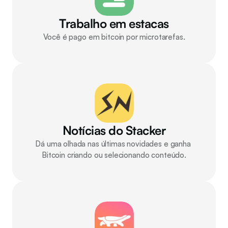
Trabalho em estacas
Você é pago em bitcoin por microtarefas.
Notícias do Stacker
Dá uma olhada nas últimas novidades e ganha 
Bitcoin criando ou selecionando conteúdo.