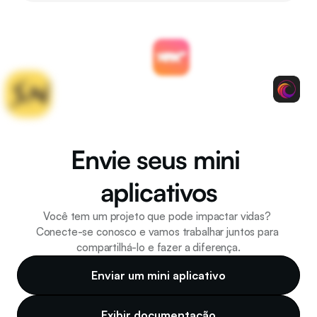
Envie seus mini 
aplicativos
Você tem um projeto que pode impactar vidas? 
Conecte-se conosco e vamos trabalhar juntos para 
compartilhá-lo e fazer a diferença.
Enviar um mini aplicativo
Exibir documentação