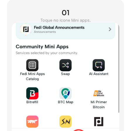
01
Toque no ícone Mini apps.