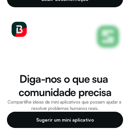
Diga-nos o que sua 
comunidade precisa
Compartilhe ideias de mini aplicativos que possam ajudar a 
resolver problemas humanos reais.
Sugerir um mini aplicativo