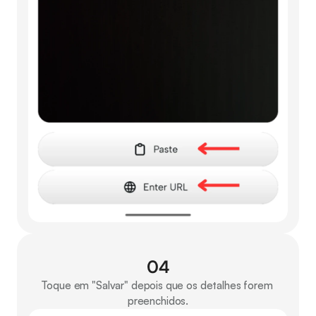
04
Toque em "Salvar" depois que os detalhes forem 
preenchidos.