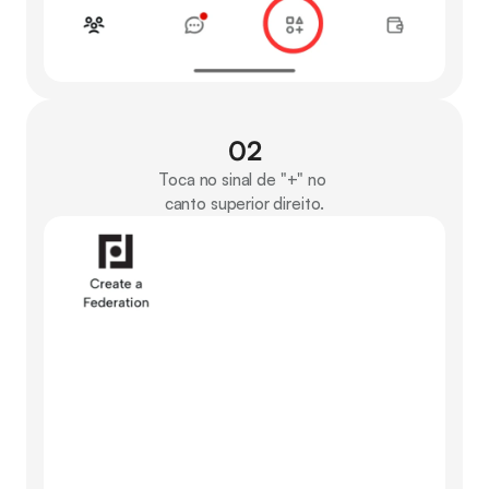
02
Toca no sinal de "+" no 
canto superior direito.