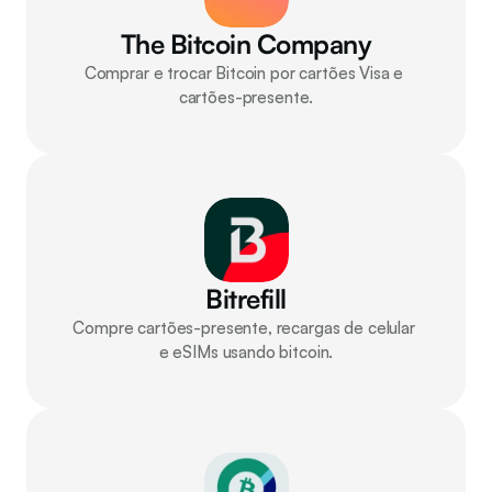
The Bitcoin Company
Comprar e trocar Bitcoin por cartões Visa e 
cartões-presente.
Bitrefill
Compre cartões-presente, recargas de celular 
e eSIMs usando bitcoin.