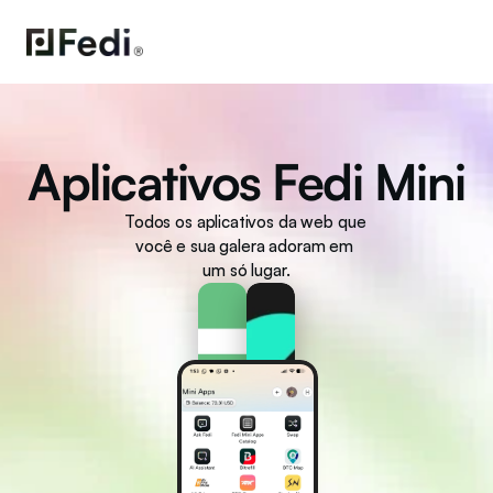
Aplicativos Fedi Mini
Todos os aplicativos da web que 
você e sua galera adoram em 
um só lugar.