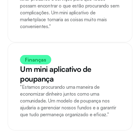
possam encontrar o que estão procurando sem 
complicações. Um mini aplicativo de 
marketplace tornaria as coisas muito mais 
convenientes."
Finanças
Um mini aplicativo de 
poupança
"Estamos procurando uma maneira de 
economizar dinheiro juntos como uma 
comunidade. Um modelo de poupança nos 
ajudaria a gerenciar nossos fundos e a garantir 
que tudo permaneça organizado e eficaz."