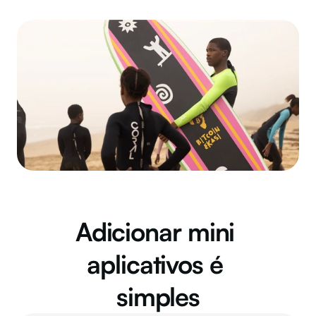
Adicionar mini 
aplicativos é 
simples