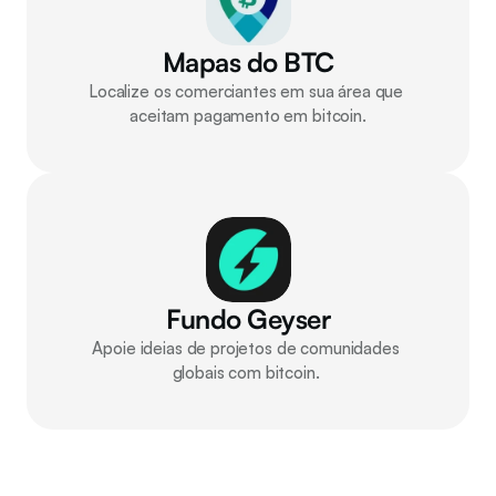
Mapas do BTC
Localize os comerciantes em sua área que 
aceitam pagamento em bitcoin.
Fundo Geyser
Apoie ideias de projetos de comunidades 
globais com bitcoin. 