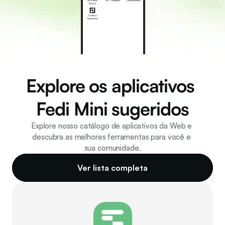
Explore os aplicativos 
Fedi Mini sugeridos
Explore nosso catálogo de aplicativos da Web e 
descubra as melhores ferramentas para você e 
sua comunidade.
Ver lista completa