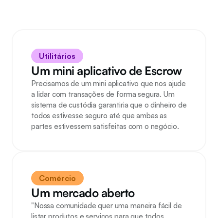
Utilitários
Um mini aplicativo de Escrow
Precisamos de um mini aplicativo que nos ajude 
a lidar com transações de forma segura. Um 
sistema de custódia garantiria que o dinheiro de 
todos estivesse seguro até que ambas as 
partes estivessem satisfeitas com o negócio.
Comércio
Um mercado aberto
"Nossa comunidade quer uma maneira fácil de 
listar produtos e serviços para que todos 