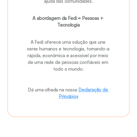
ajuda das comunidades.
A abordagem da Fedi = Pessoas + 
Tecnologia
A Fedi oferece uma solução que une 
seres humanos e tecnologia, tornando-a 
rápida, econômica e acessível por meio 
de uma rede de pessoas confiáveis em 
todo o mundo.
Dá uma olhada na nossa 
Declaração de 
Princípios