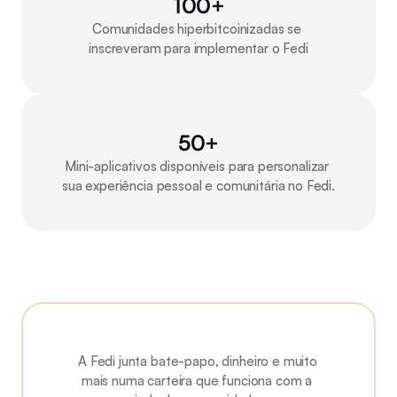
100+
Comunidades hiperbitcoinizadas se 
inscreveram para implementar o Fedi
50+
Mini-aplicativos disponíveis para personalizar 
sua experiência pessoal e comunitária no Fedi.
A Fedi junta bate-papo, dinheiro e muito 
mais numa carteira que funciona com a 