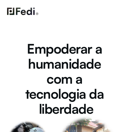
Empoderar a 
humanidade 
com a 
tecnologia da 
liberdade