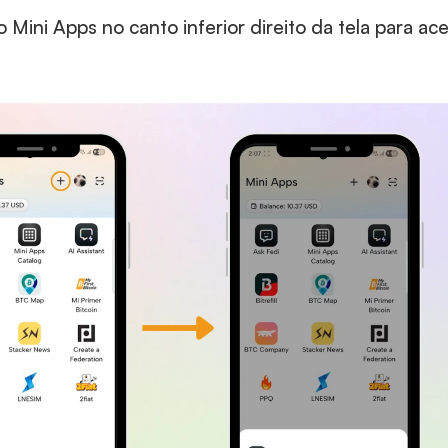
 Mini Apps no canto inferior direito da tela para ac