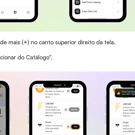
 de mais (+) no canto superior direito da tela. 
cionar do Catálogo”. 