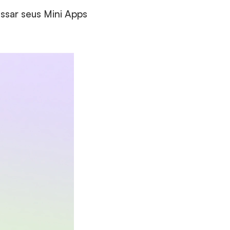
essar seus Mini Apps 