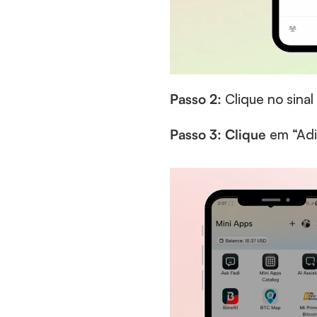
Passo 2:
 Clique no sinal
Passo 3: Clique 
em “Adi