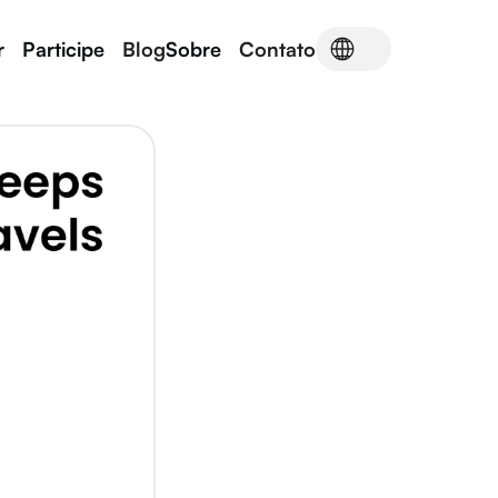
r
Participe
Blog
Sobre
Contato