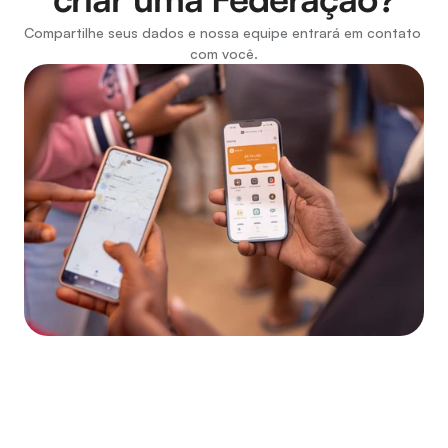
Compartilhe seus dados e nossa equipe entrará em contato 
com você.