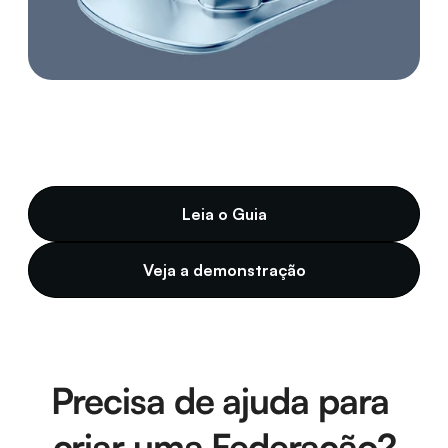
Leia o Guia
Veja a demonstração
Precisa de ajuda para 
criar uma Federação?