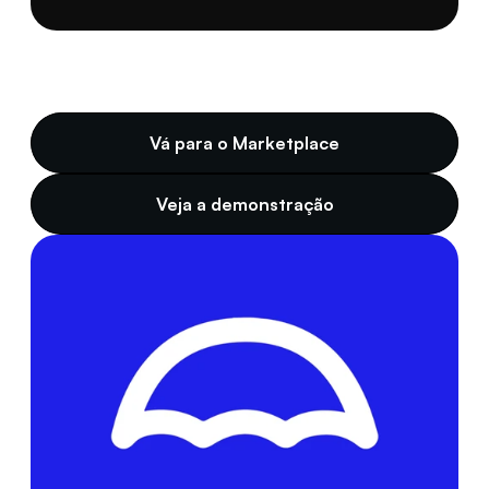
Vá para o Marketplace
Veja a demonstração