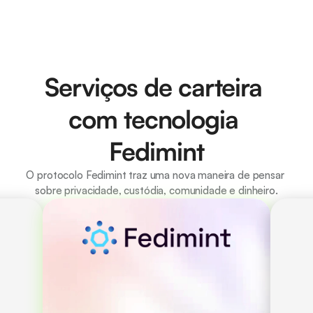
Serviços de carteira 
com tecnologia 
Fedimint
O protocolo Fedimint traz uma nova maneira de pensar 
sobre privacidade, custódia, comunidade e dinheiro.
es 
Custódia e governança 