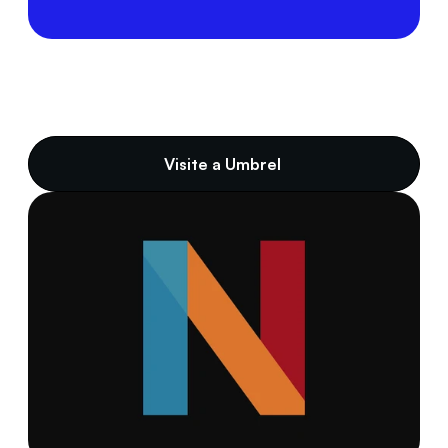
Visite a Umbrel 