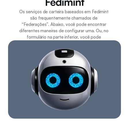
Fedimint
Os serviços de carteira baseados em Fedimint 
são frequentemente chamados de 
“Federações”. Abaixo, você pode encontrar 
diferentes maneiras de configurar uma. Ou, no 
formulário na parte inferior, você pode 