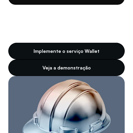
Implemente o serviço Wallet
Veja a demonstração