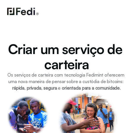
Criar um serviço de 
carteira
Os serviços de carteira com tecnologia Fedimint oferecem 
uma nova maneira de pensar sobre a custódia de bitcoins: 
rápida
, 
privada
, 
segura
 e 
orientada para a comunidade
.